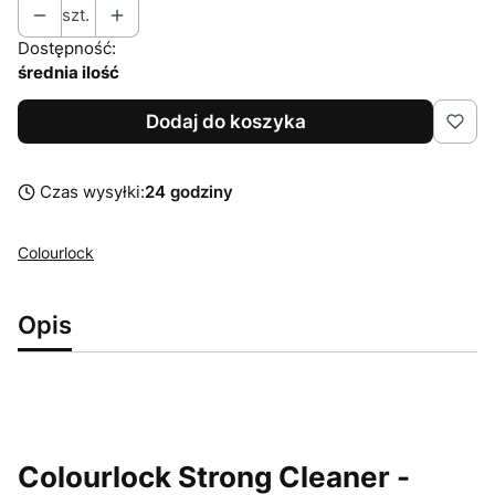
szt.
Dostępność:
średnia ilość
Dodaj do koszyka
Czas wysyłki:
24 godziny
Colourlock
Opis
Colourlock Strong Cleaner -