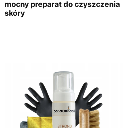
mocny preparat do czyszczenia
skóry