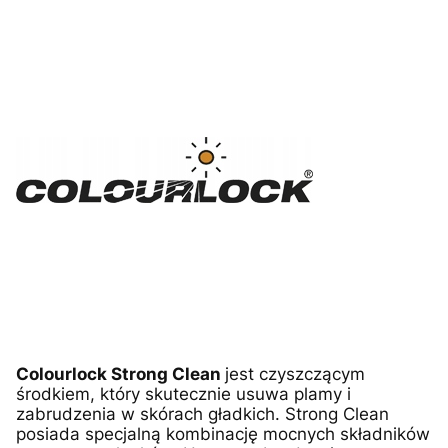
Colourlock Strong Clean
jest czyszczącym
środkiem, który skutecznie usuwa plamy i
zabrudzenia w skórach gładkich. Strong Clean
posiada specjalną kombinację mocnych składników