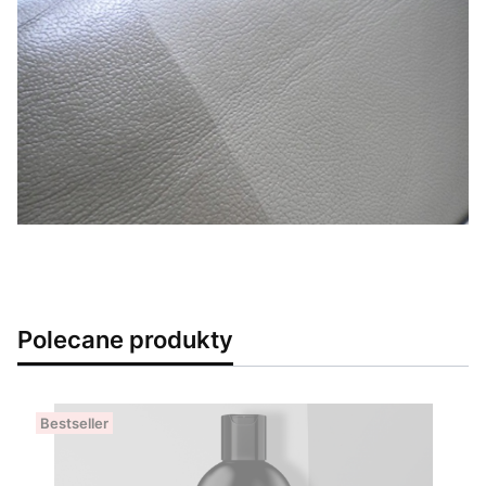
Polecane produkty
Bestseller