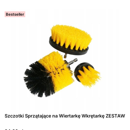
Bestseller
Szczotki Sprzątające na Wiertarkę Wkrętarkę ZESTAW