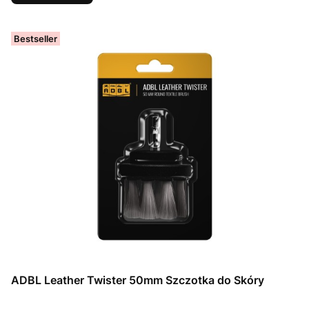
Bestseller
ADBL Leather Twister 50mm Szczotka do Skóry