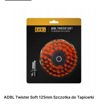
ADBL Twister Soft 125mm Szczotka do Tapicerki