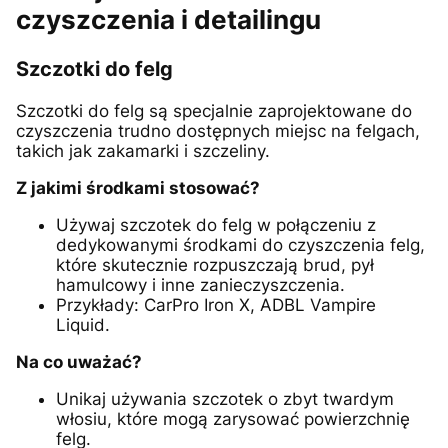
czyszczenia i detailingu
Szczotki do felg
Szczotki do felg są specjalnie zaprojektowane do
czyszczenia trudno dostępnych miejsc na felgach,
takich jak zakamarki i szczeliny.
Z jakimi środkami stosować?
Używaj szczotek do felg w połączeniu z
dedykowanymi środkami do czyszczenia felg,
które skutecznie rozpuszczają brud, pył
hamulcowy i inne zanieczyszczenia.
Przykłady: CarPro Iron X, ADBL Vampire
Liquid.
Na co uważać?
Unikaj używania szczotek o zbyt twardym
włosiu, które mogą zarysować powierzchnię
felg.