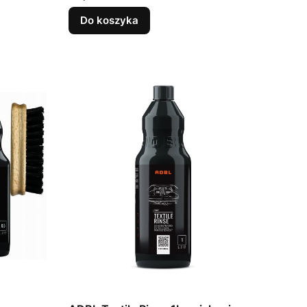
Do koszyka