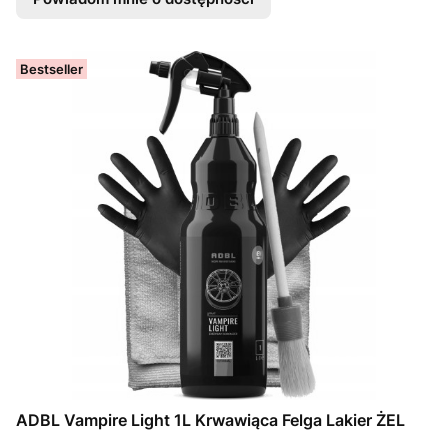
Bestseller
ADBL Vampire Light 1L Krwawiąca Felga Lakier ŻEL