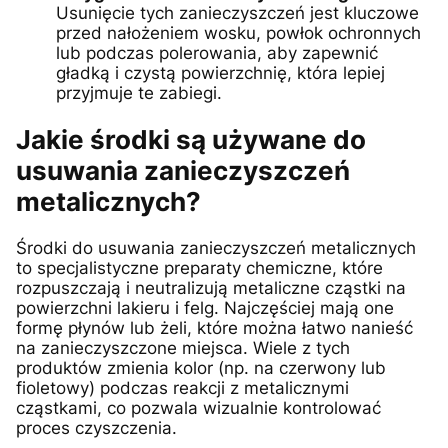
Usunięcie tych zanieczyszczeń jest kluczowe
przed nałożeniem wosku, powłok ochronnych
lub podczas polerowania, aby zapewnić
gładką i czystą powierzchnię, która lepiej
przyjmuje te zabiegi.
Jakie środki są używane do
usuwania zanieczyszczeń
metalicznych?
Środki do usuwania zanieczyszczeń metalicznych
to specjalistyczne preparaty chemiczne, które
rozpuszczają i neutralizują metaliczne cząstki na
powierzchni lakieru i felg. Najczęściej mają one
formę płynów lub żeli, które można łatwo nanieść
na zanieczyszczone miejsca. Wiele z tych
produktów zmienia kolor (np. na czerwony lub
fioletowy) podczas reakcji z metalicznymi
cząstkami, co pozwala wizualnie kontrolować
proces czyszczenia.