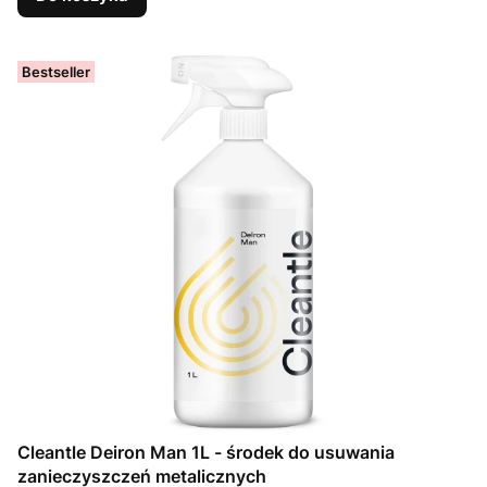
Bestseller
Cleantle Deiron Man 1L - środek do usuwania
zanieczyszczeń metalicznych