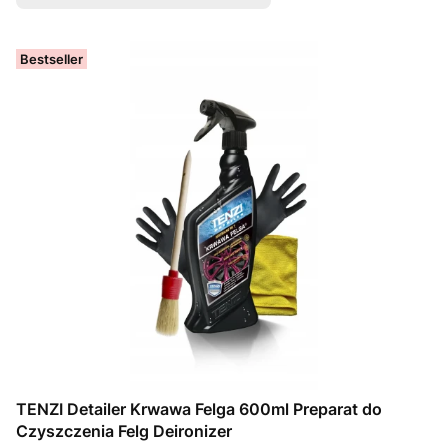
Bestseller
TENZI Detailer Krwawa Felga 600ml Preparat do
Czyszczenia Felg Deironizer