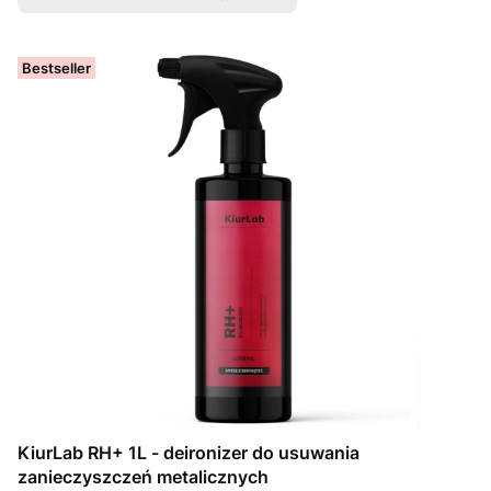
Bestseller
KiurLab RH+ 1L - deironizer do usuwania
zanieczyszczeń metalicznych