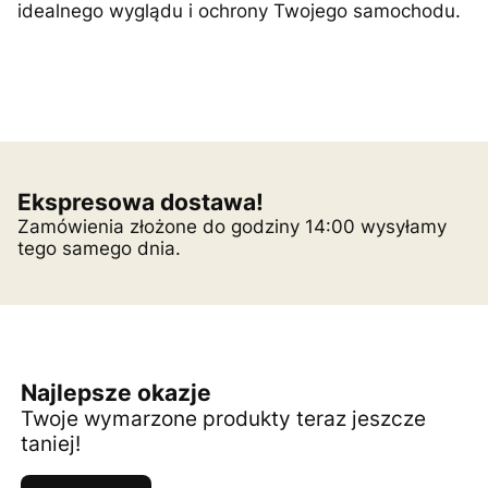
idealnego wyglądu i ochrony Twojego samochodu.
Ekspresowa dostawa!
Zamówienia złożone do godziny 14:00 wysyłamy
tego samego dnia.
Najlepsze okazje
Twoje wymarzone produkty teraz jeszcze
taniej!