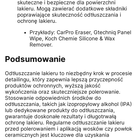
skuteczne i bezpieczne dla powierzchni
lakieru. Mogą zawierać dodatkowe składniki
poprawiające skuteczność odtłuszczania i
ochronę lakieru.
Przykłady: CarPro Eraser, Gtechniq Panel
Wipe, Koch Chemie Silicone & Wax
Remover.
Podsumowanie
Odtłuszczanie lakieru to niezbędny krok w procesie
detailingu, który zapewnia lepszą przyczepność
produktów ochronnych, wyższą jakość
wykończenia oraz skuteczniejsze polerowanie.
Stosowanie odpowiednich środków do
odtłuszczania, takich jak izopropylowy alkohol (IPA)
lub dedykowane produkty do odtłuszczania,
gwarantuje doskonałe rezultaty i długotrwałą
ochronę lakieru. Regularne odtłuszczanie lakieru
przed polerowaniem i aplikacją wosków czy powłok
ceramicznych jest kluczowe dla uzyskania