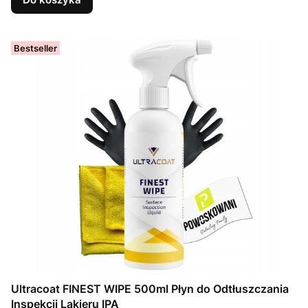
Bestseller
Ultracoat FINEST WIPE 500ml Płyn do Odtłuszczania
Inspekcji Lakieru IPA