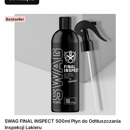
Bestseller
SWAG FINAL INSPECT 500ml Płyn do Odtłuszczania
Inspekcji Lakieru