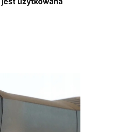
 jest użytkowana