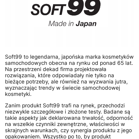
Soft99 to legendarna, japońska marka kosmetyków
samochodowych obecna na rynku od ponad 65 lat.
Na przestrzeni dekad firma projektowała
rozwiązania, które odpowiadały nie tylko na
bieżące potrzeby, ale również na wyzwania jutra,
wyznaczając trendy w świecie samochodowej
kosmetyki.
Zanim produkt Soft99 trafi na rynek, przechodzi
niezwykle szczegółowe i złożone testy. Badane są
takie aspekty jak deklarowana trwałość, odporność
na wszelkie czynniki zewnętrzne, właściwości w
skrajnych warunkach, czy synergia produktu z jego
opakowaniem. Wszystko po to, by produkt