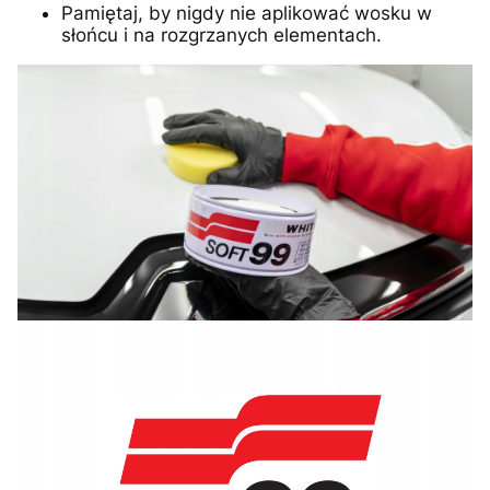
Pamiętaj, by nigdy nie aplikować wosku w
słońcu i na rozgrzanych elementach.