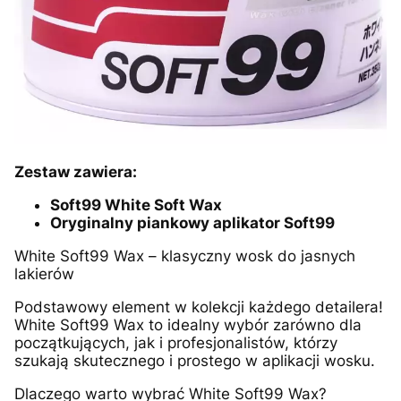
Zestaw zawiera:
Soft99 White Soft Wax
Oryginalny piankowy aplikator Soft99
White Soft99 Wax – klasyczny wosk do jasnych
lakierów
Podstawowy element w kolekcji każdego detailera!
White Soft99 Wax to idealny wybór zarówno dla
początkujących, jak i profesjonalistów, którzy
szukają skutecznego i prostego w aplikacji wosku.
Dlaczego warto wybrać White Soft99 Wax?