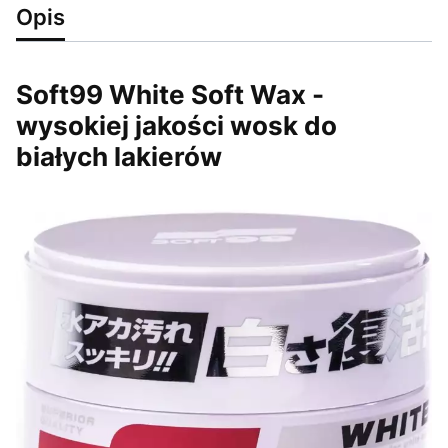
Opis
Soft99 White Soft Wax -
wysokiej jakości wosk do
białych lakierów