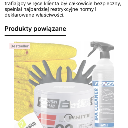
trafiający w ręce klienta był całkowicie bezpieczny,
spełniał najbardziej restrykcyjne normy i
deklarowane właściwości.
Produkty powiązane
Bestseller